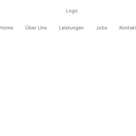
Home
Über Uns
Leistungen
Jobs
Kontak