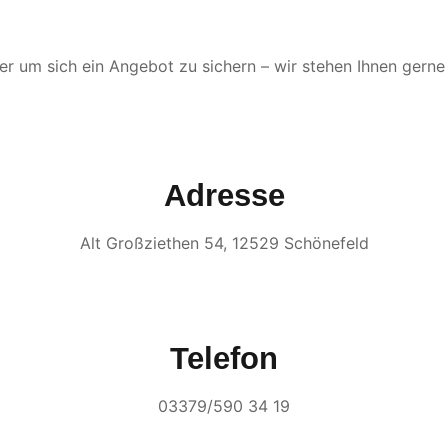
der um sich ein Angebot zu sichern – wir stehen Ihnen gerne
Adresse
Alt Großziethen 54, 12529 Schönefeld
Telefon
03379/590 34 19