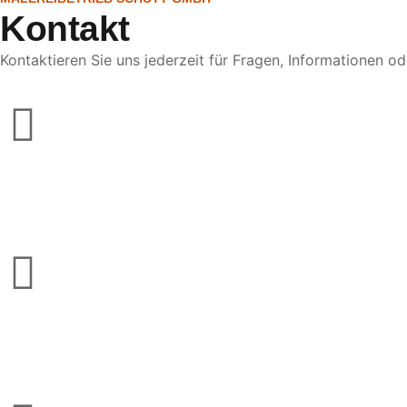
Kontakt
Kontaktieren Sie uns jederzeit für Fragen, Informationen o