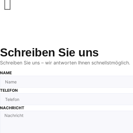
Schreiben Sie uns
Schreiben Sie uns – wir antworten Ihnen schnellstmöglich.
NAME
TELEFON
NACHRICHT