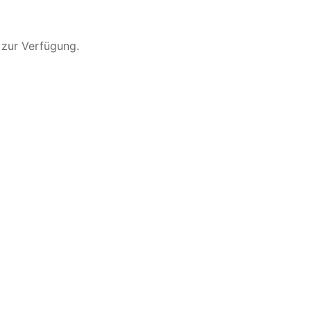
 zur Verfügung.