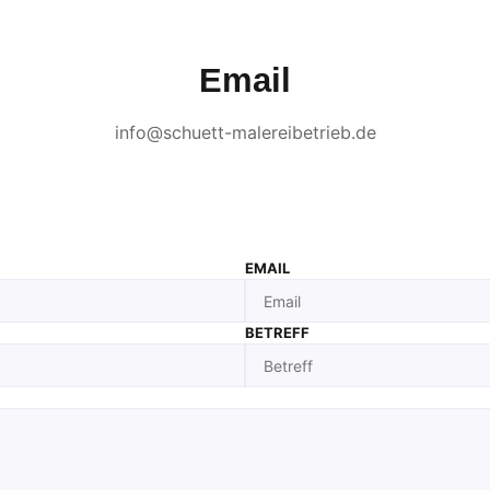
Email
info@schuett-malereibetrieb.de
EMAIL
BETREFF