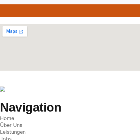
Navigation
Home
Über Uns
Leistungen
Jobs